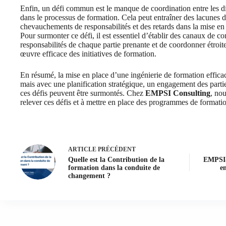
Enfin, un défi commun est le manque de coordination entre les di
dans le processus de formation. Cela peut entraîner des lacunes
chevauchements de responsabilités et des retards dans la mise 
Pour surmonter ce défi, il est essentiel d’établir des canaux de co
responsabilités de chaque partie prenante et de coordonner étroit
œuvre efficace des initiatives de formation.
En résumé, la mise en place d’une ingénierie de formation efficace
mais avec une planification stratégique, un engagement des parti
ces défis peuvent être surmontés. Chez
EMPSI Consulting
, nou
relever ces défis et à mettre en place des programmes de formati
ARTICLE
PRÉCÉDENT
Quelle est la Contribution de la
EMPSI-
formation dans la conduite de
en
changement ?