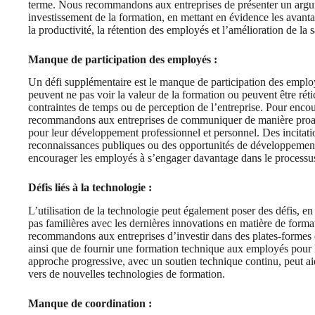
terme. Nous recommandons aux entreprises de présenter un argume
investissement de la formation, en mettant en évidence les avanta
la productivité, la rétention des employés et l’amélioration de la sa
Manque de participation des employés :
Un défi supplémentaire est le manque de participation des emplo
peuvent ne pas voir la valeur de la formation ou peuvent être réti
contraintes de temps ou de perception de l’entreprise. Pour enco
recommandons aux entreprises de communiquer de manière proact
pour leur développement professionnel et personnel. Des incitati
reconnaissances publiques ou des opportunités de développement
encourager les employés à s’engager davantage dans le processu
Défis liés à la technologie :
L’utilisation de la technologie peut également poser des défis, en 
pas familières avec les dernières innovations en matière de forma
recommandons aux entreprises d’investir dans des plates-formes 
ainsi que de fournir une formation technique aux employés pour l
approche progressive, avec un soutien technique continu, peut aid
vers de nouvelles technologies de formation.
Manque de coordination :