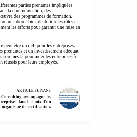
fférentes parties prenantes impliquées
 dans la communication, des
en œuvre des programmes de formation.
mmunication clairs, de définir les rôles et
ement les efforts pour garantir une mise en
 peut être un défi pour les entreprises,
es prenantes et un investissement adéquat,
s sommes là pour aider les entreprises à
on réussis pour leurs employés.
ARTICLE
SUIVANT
Consulting accompagne les
treprises dans le choix d'un
organisme de certification.