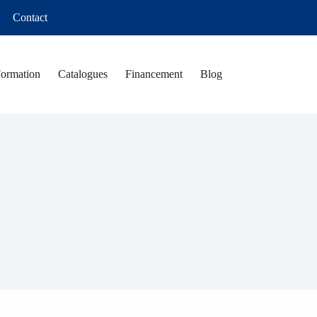
Contact
Formation
Catalogues
Financement
Blog